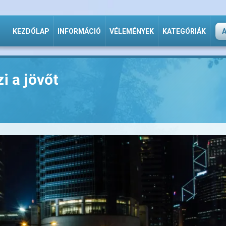
KEZDŐLAP
INFORMÁCIÓ
VÉLEMÉNYEK
KATEGÓRIÁK
i a jövőt