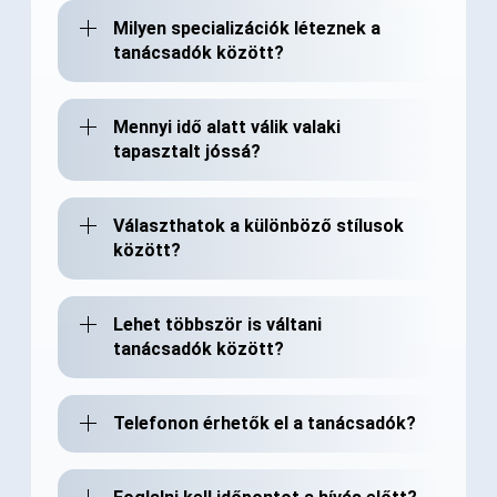
Milyen specializációk léteznek a
tanácsadók között?
Mennyi idő alatt válik valaki
tapasztalt jóssá?
Választhatok a különböző stílusok
között?
Lehet többször is váltani
tanácsadók között?
Telefonon érhetők el a tanácsadók?