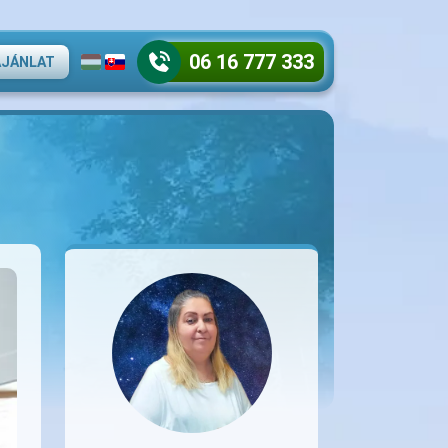
06 16 777 333
AJÁNLAT