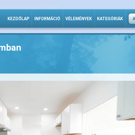
KEZDŐLAP
INFORMÁCIÓ
VÉLEMÉNYEK
KATEGÓRIÁK
omban