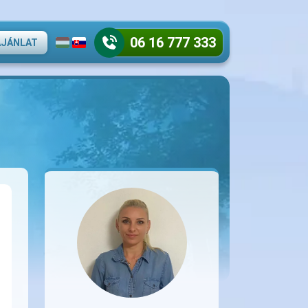
06 16 777 333
AJÁNLAT