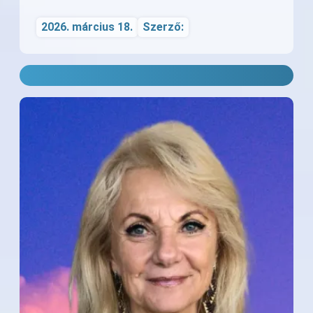
2026. március 18.
Szerző: