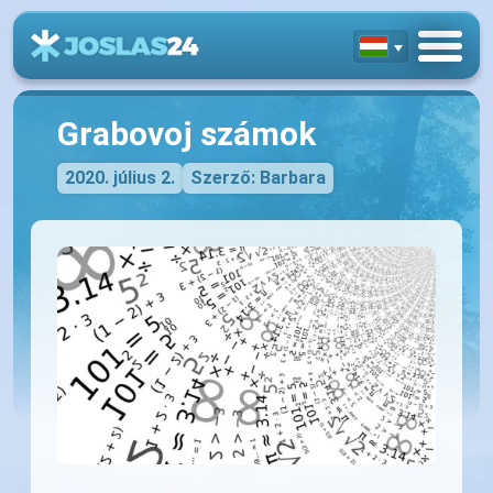
Grabovoj számok
2020. július 2.
Szerző: Barbara