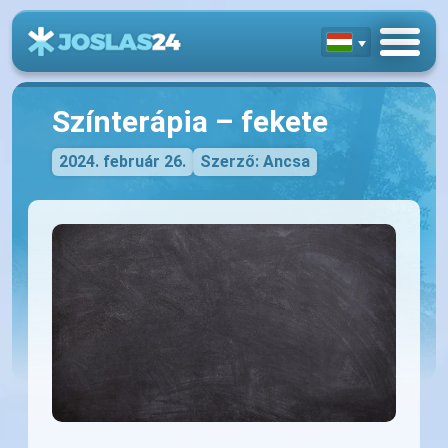
Színterápia – fekete
2024. február 26.
Szerző: Ancsa