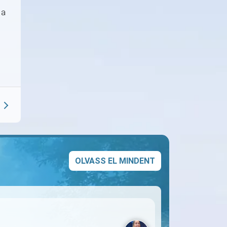
 a
OLVASS EL MINDENT