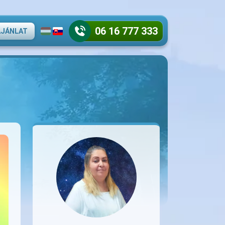
06 16 777 333
AJÁNLAT