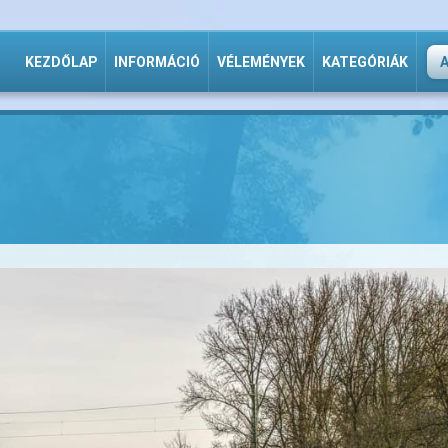
KEZDŐLAP
INFORMÁCIÓ
VÉLEMÉNYEK
KATEGÓRIÁK