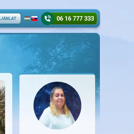
06 16 777 333
AJÁNLAT