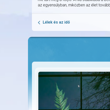
az egyensúlyban, miközben az élet tovább 
Lélek és az idő