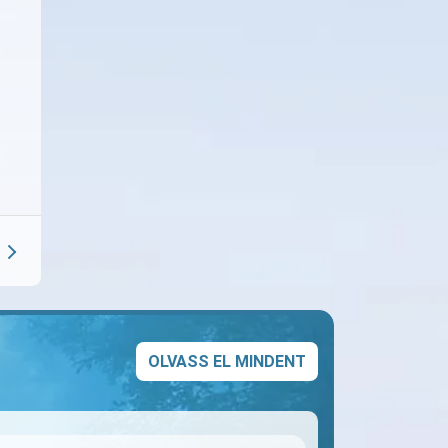
OLVASS EL MINDENT