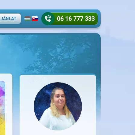
06 16 777 333
AJÁNLAT