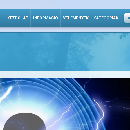
KEZDŐLAP
INFORMÁCIÓ
VÉLEMÉNYEK
KATEGÓRIÁK