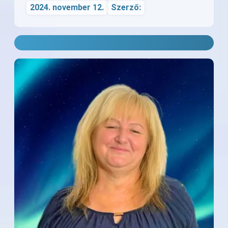
2024. november 12.
Szerző: