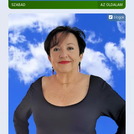
SZABAD
AZ OLDALAM
blogok