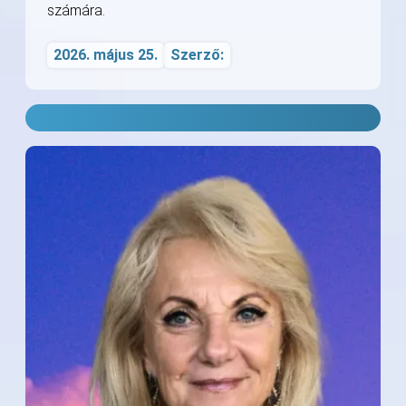
számára.
2026. május 25.
Szerző: