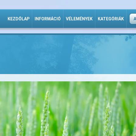
KEZDŐLAP
INFORMÁCIÓ
VÉLEMÉNYEK
KATEGÓRIÁK