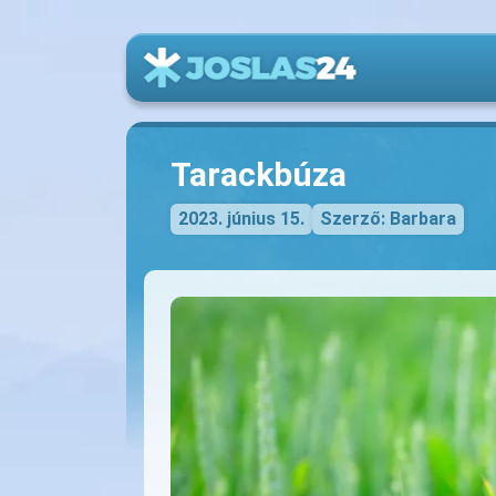
Tarackbúza
2023. június 15.
Szerző: Barbara