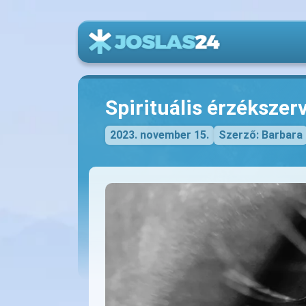
Spirituális érzékszer
2023. november 15.
Szerző: Barbara