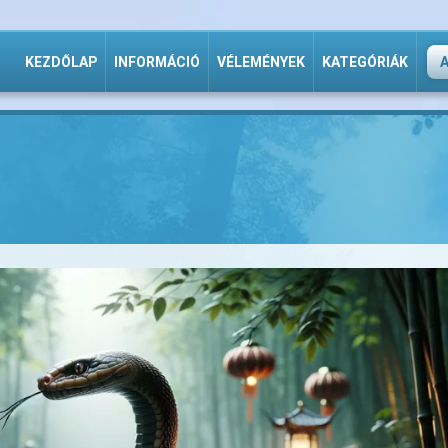
KEZDŐLAP
INFORMÁCIÓ
VÉLEMÉNYEK
KATEGÓRIÁK