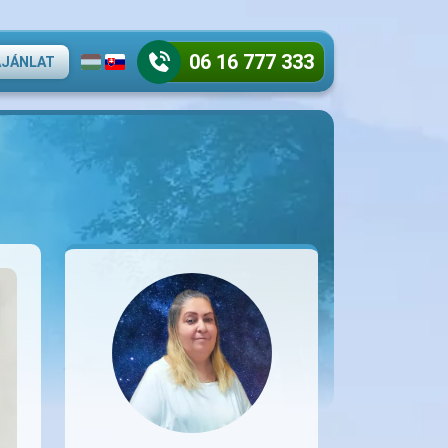
06 16 777 333
AJÁNLAT