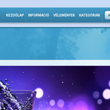
KEZDŐLAP
INFORMÁCIÓ
VÉLEMÉNYEK
KATEGÓRIÁK