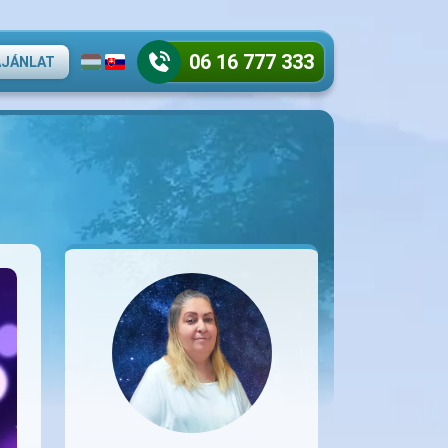
06 16 777 333
AJÁNLAT