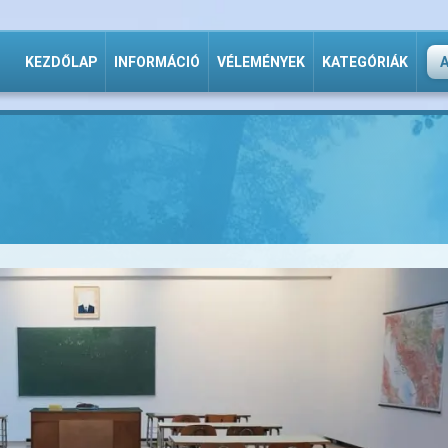
KEZDŐLAP
INFORMÁCIÓ
VÉLEMÉNYEK
KATEGÓRIÁK