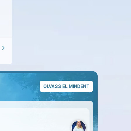
OLVASS EL MINDENT