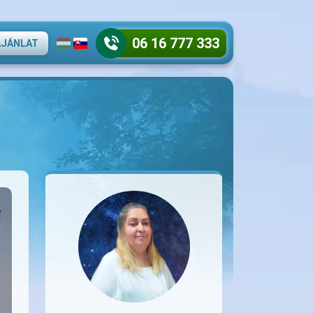
06 16 777 333
AJÁNLAT