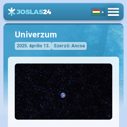
Univerzum
2025. április 13.
Szerző: Ancsa