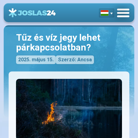
Tűz és víz jegy lehet
párkapcsolatban?
2025. május 15.
Szerző: Ancsa