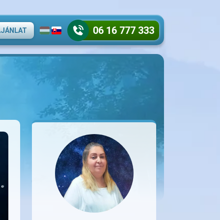
06 16 777 333
AJÁNLAT