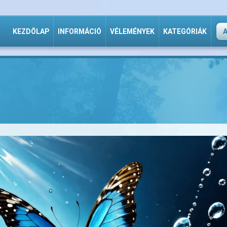
KEZDŐLAP
INFORMÁCIÓ
VÉLEMÉNYEK
KATEGÓRIÁK