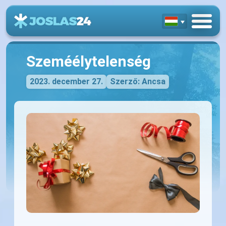
Szeméélytelenség
2023. december 27.
Szerző: Ancsa