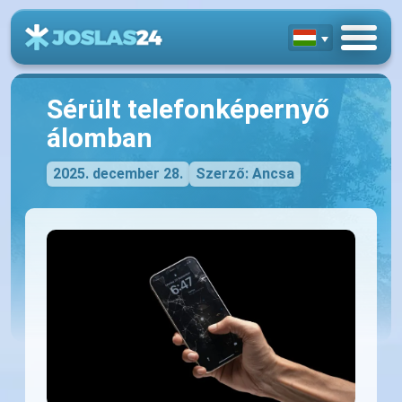
Sérült telefonképernyő
álomban
2025. december 28.
Szerző: Ancsa