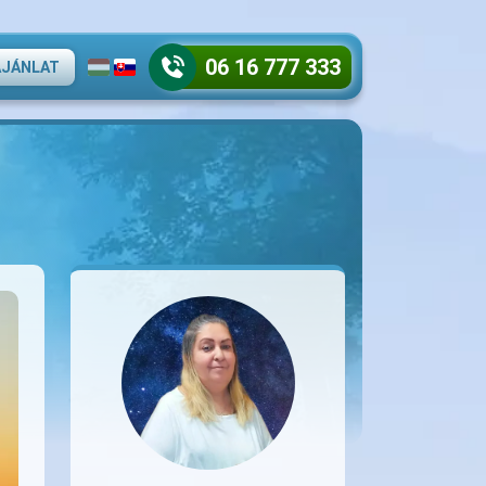
06 16 777 333
AJÁNLAT