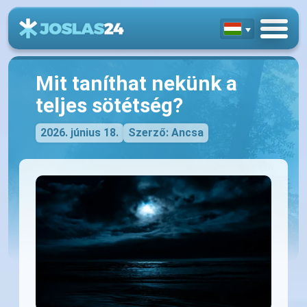
Mit taníthat nekünk a
teljes sötétség?
2026. június 18.
Szerző: Ancsa