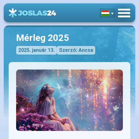
Mérleg 2025
2025. január 13.
Szerző: Ancsa