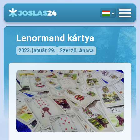
Lenormand kártya
2023. január 29.
Szerző: Ancsa