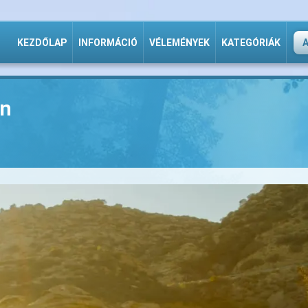
KEZDŐLAP
INFORMÁCIÓ
VÉLEMÉNYEK
KATEGÓRIÁK
an