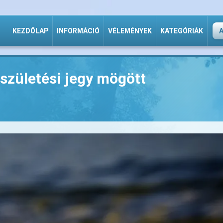
KEZDŐLAP
INFORMÁCIÓ
VÉLEMÉNYEK
KATEGÓRIÁK
születési jegy mögött