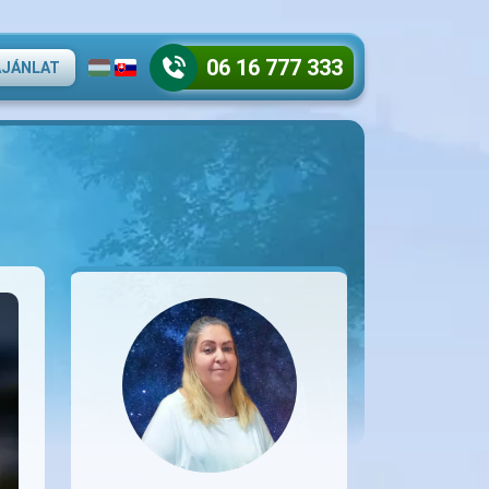
06 16 777 333
AJÁNLAT