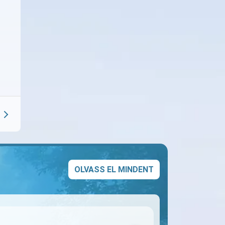
s
OLVASS EL MINDENT