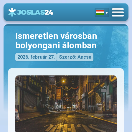
Ismeretlen városban
bolyongani álomban
2026. február 27.
Szerző: Ancsa