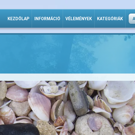
KEZDŐLAP
INFORMÁCIÓ
VÉLEMÉNYEK
KATEGÓRIÁK