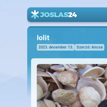
Iolit
2023. december 13.
Szerző: Ancsa