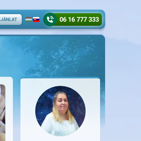
06 16 777 333
AJÁNLAT