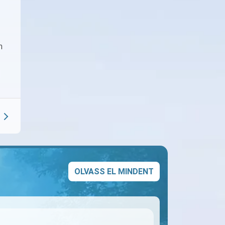
n
OLVASS EL MINDENT