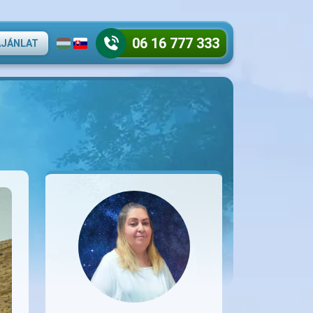
06 16 777 333
AJÁNLAT