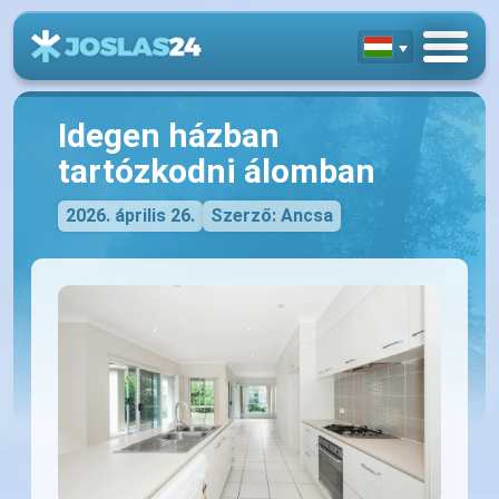
Idegen házban
tartózkodni álomban
2026. április 26.
Szerző: Ancsa