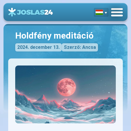
Holdfény meditáció
2024. december 13.
Szerző: Ancsa