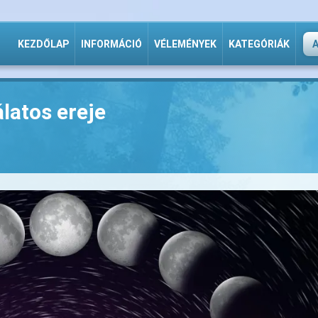
KEZDŐLAP
INFORMÁCIÓ
VÉLEMÉNYEK
KATEGÓRIÁK
latos ereje