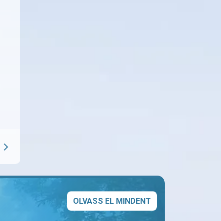
OLVASS EL MINDENT