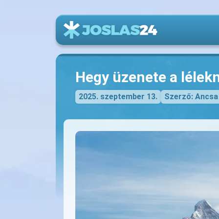
Hegy üzenete a lélek
2025. szeptember 13.
Szerző: Ancsa