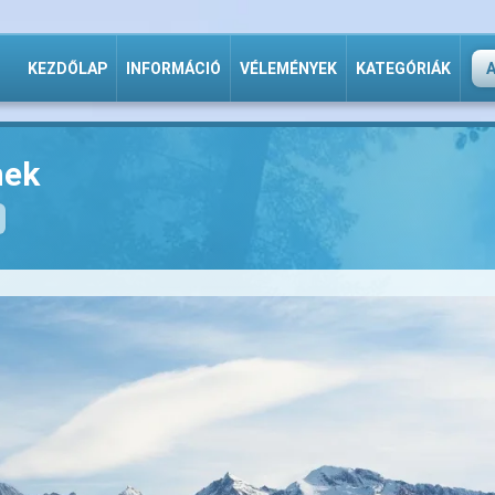
KEZDŐLAP
INFORMÁCIÓ
VÉLEMÉNYEK
KATEGÓRIÁK
nek