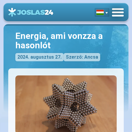
Energia, ami vonzza a
hasonlót
2024. augusztus 27.
Szerző: Ancsa