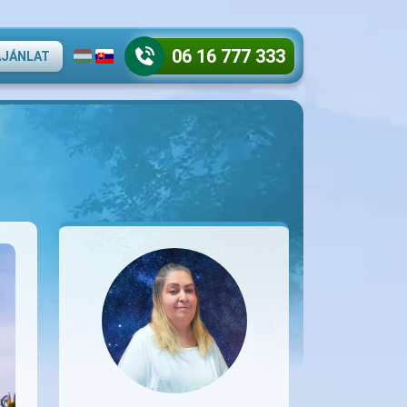
06 16 777 333
AJÁNLAT