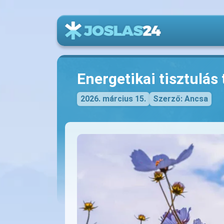
Energetikai tisztulás
2026. március 15.
Szerző: Ancsa