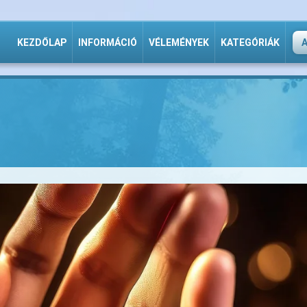
KEZDŐLAP
INFORMÁCIÓ
VÉLEMÉNYEK
KATEGÓRIÁK