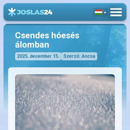
Csendes hóesés
álomban
2025. december 15.
Szerző: Ancsa