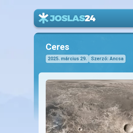
Ceres
2025. március 29.
Szerző: Ancsa