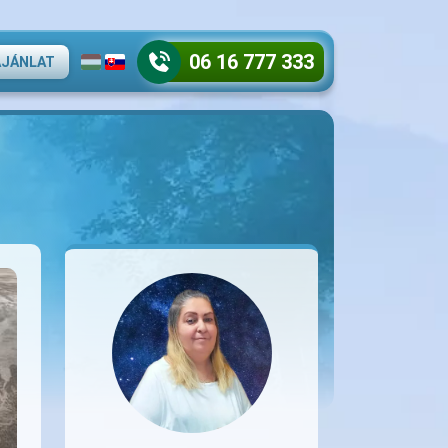
06 16 777 333
AJÁNLAT