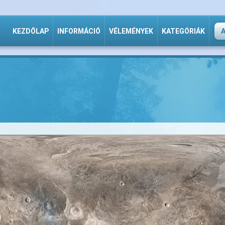
KEZDŐLAP
INFORMÁCIÓ
VÉLEMÉNYEK
KATEGÓRIÁK