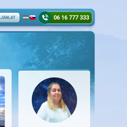
06 16 777 333
AJÁNLAT