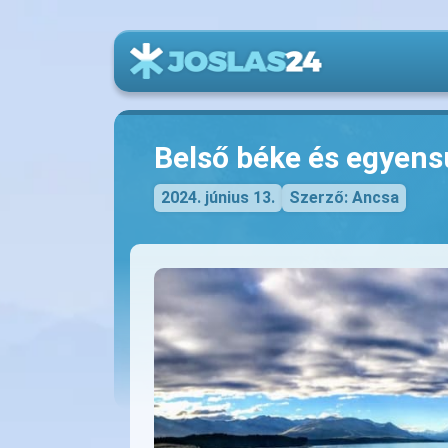
Belső béke és egyens
2024. június 13.
Szerző: Ancsa