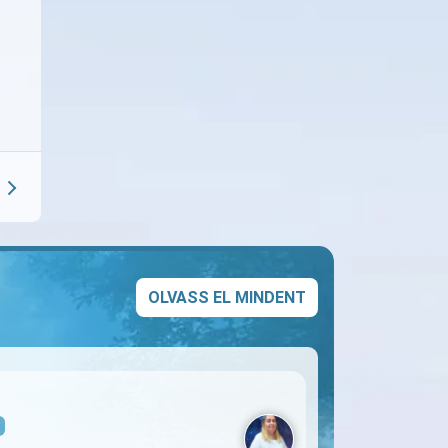
OLVASS EL MINDENT
s