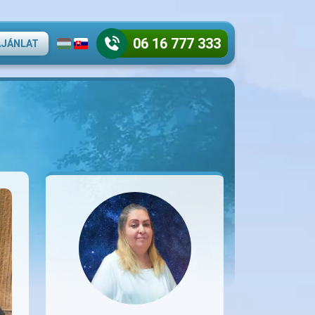
06 16 777 333
AJÁNLAT