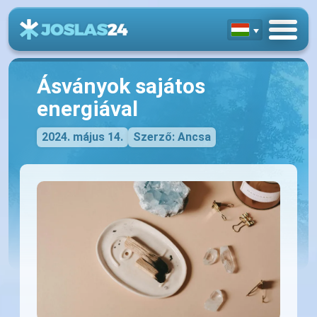
Ásványok sajátos
energiával
2024. május 14.
Szerző: Ancsa