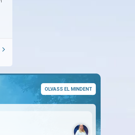
n
OLVASS EL MINDENT