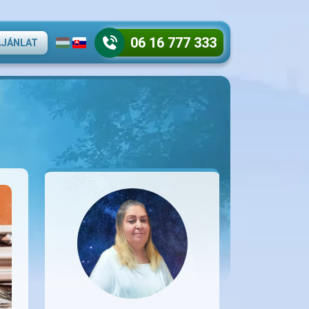
06 16 777 333
AJÁNLAT