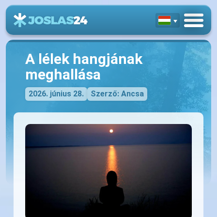
A lélek hangjának
meghallása
2026. június 28.
Szerző: Ancsa