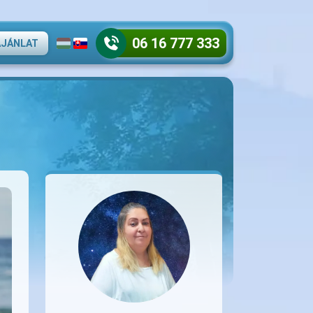
06 16 777 333
AJÁNLAT