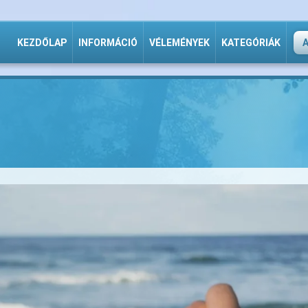
KEZDŐLAP
INFORMÁCIÓ
VÉLEMÉNYEK
KATEGÓRIÁK